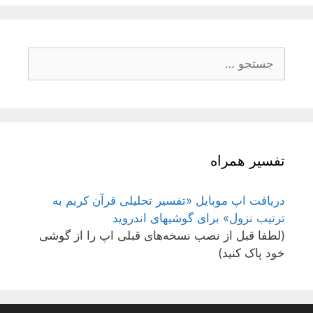
جستجو
برای:
تفسیر همراه
دریافت اپ موبایل «تفسیر تحلیلی قرآن کریم به
ترتیب نزول» برای گوشیهای اندروید
(لطفا قبل از نصب نسخه‌های قبلی اپ را از گوشی
خود پاک کنید)