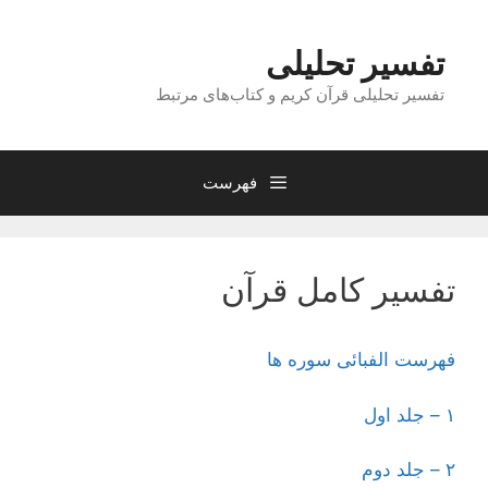
رش
ه
تفسیر تحلیلی
حتوا
تفسیر تحلیلی قرآن کریم و کتاب‌های مرتبط
فهرست
تفسیر کامل قرآن
فهرست الفبائی سوره ها
۱ – جلد اول
۲ – جلد دوم